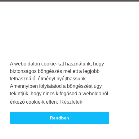
A weboldalon cookie-kat használunk, hogy
biztonságos böngészés mellett a legjobb
felhasználói élményt nyújthassunk.
Amennyiben folytatatod a böngészést úgy
tekintjük, hogy nincs kifogásod a weboldalról
érkező cookie-k ellen.
Részletek
Rendben